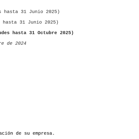
ta 31 Junio 2025) ​​​​​​
 hasta 31 Junio 2025)
des hasta 31 Octubre 2025)
re de 2024
?
ación de su empresa.