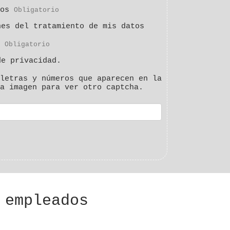
os
Obligatorio
nes del tratamiento de mis datos
Obligatorio
de privacidad.
letras y números que aparecen en la
a imagen para ver otro captcha.
 empleados