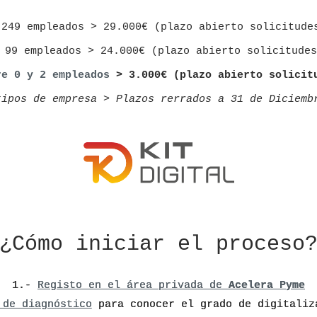
49 empleados > 29.000€ (plazo abierto solicitudes has
 99 empleados > 24.000€ (plazo abierto solicitudes
re 0 y 2 empleados
> 3.000€ (plazo abierto solicitu
tipos de empresa > Plazos rerrados a 31 de Diciemb
¿Cómo iniciar el proceso
1.-
Registo en el área privada de
Acelera Pyme
 de diagnóstico
para conocer el grado de digitaliz