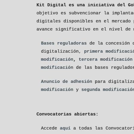
Kit Digital es una iniciativa del Go
objetivo es subvencionar la implanta
digitales disponibles en el mercado 
avance significativo en el nivel de 
Bases reguladoras
de la concesión d
digitalización,
primera modificaci
modificación
,
tercera modificación
modificación
de las bases regulado
Anuncio de adhesión
para digitaliz
modificación
y
segunda modificació
Convocatorias abiertas:
Accede
aquí
a todas las Convocator