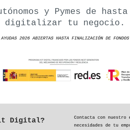
utónomos y Pymes de hasta
digitalizar tu negocio.
AYUDAS 2026 ABIERTAS HASTA FINALIZACIÓN DE FONDOS
Contacta con nuestro 
it Digital?
necesidades de tu em