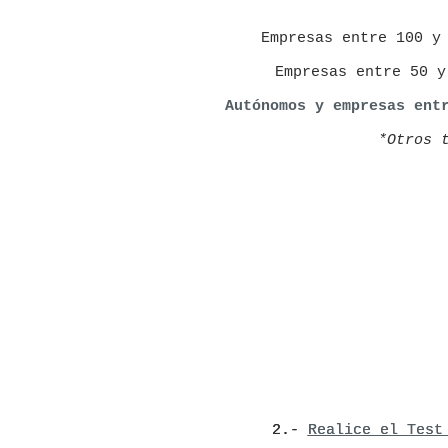
Empresas entre 100 y 2
Empresas entre 50 y
Autónomos y empresas ent
*Otros 
2.-
Realice el Test