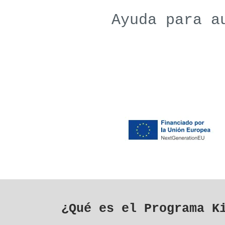
Ayuda para a
¿Qué es el Programa K