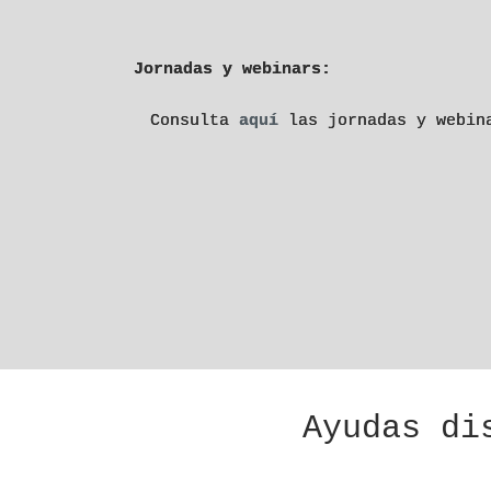
Jornadas y webinars:
Consulta
aquí
las jornadas y webin
Ayudas di