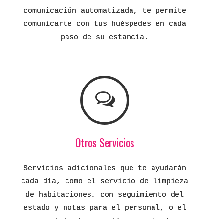
comunicación automatizada, te permite
comunicarte con tus huéspedes en cada
paso de su estancia.
Otros Servicios
Servicios adicionales que te ayudarán
cada día, como el servicio de limpieza
de habitaciones, con seguimiento del
estado y notas para el personal, o el