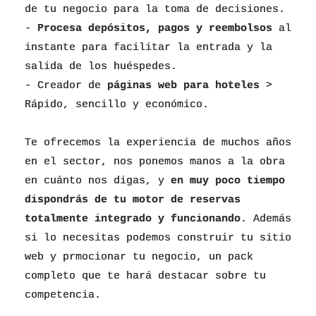
de tu negocio para la toma de decisiones.
-
Procesa depósitos, pagos y reembolsos
al
instante para facilitar la entrada y la
salida de los huéspedes.
- Creador de
páginas web para hoteles
>
Rápido, sencillo y económico.
Te ofrecemos la experiencia de muchos años
en el sector, nos ponemos manos a la obra
en cuánto nos digas, y
en muy poco tiempo
dispondrás de tu motor de reservas
totalmente integrado y funcionando
. Además
si lo necesitas podemos construir tu sitio
web y prmocionar tu negocio, un pack
completo que te hará destacar sobre tu
competencia.