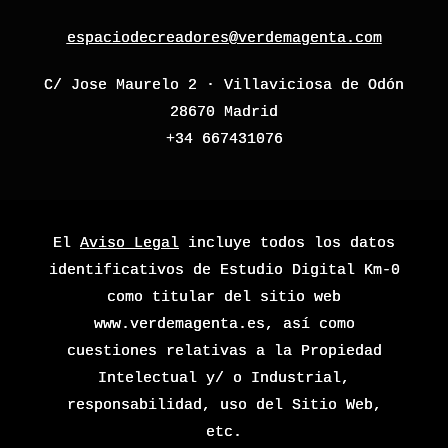
espaciodecreadores@verdemagenta.com
C/ Jose Maurelo 2 · Villaviciosa de Odón
28670 Madrid
+34 667431076
El
Aviso Legal
incluye todos los datos
identificativos de Estudio Digital Km-0
como titular del sitio web
www.verdemagenta.es, así como
cuestiones relativas a la Propiedad
Intelectual y/ o Industrial,
responsabilidad, uso del Sitio Web,
etc.