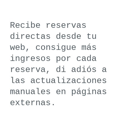
Recibe reservas
directas desde tu
web, consigue más
ingresos por cada
reserva, di adiós a
las actualizaciones
manuales en páginas
externas.