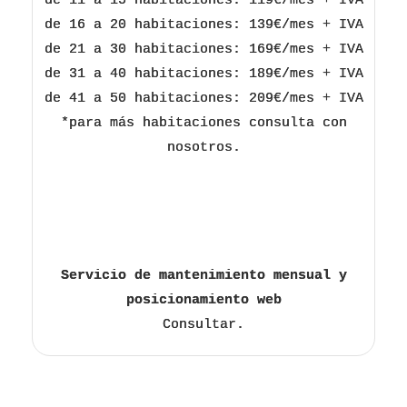
de 11 a 15 habitaciones: 119€/mes + IVA
de 16 a 20 habitaciones: 139€/mes + IVA
de 21 a 30 habitaciones: 169€/mes + IVA
de 31 a 40 habitaciones: 189€/mes + IVA
de 41 a 50 habitaciones: 209€/mes + IVA
*para más habitaciones consulta con
nosotros.
Servicio de mantenimiento mensual y
posicionamiento web
Consultar.