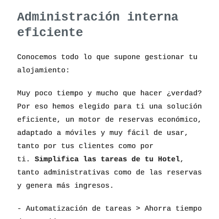
Administración interna
eficiente
Conocemos todo lo que supone gestionar tu
alojamiento:
Muy poco tiempo y mucho que hacer ¿verdad?
Por eso hemos elegido para ti una solución
eficiente, un motor de reservas económico,
adaptado a móviles y muy fácil de usar,
tanto por tus clientes como por
ti.
Simplifica las tareas de tu Hotel
,
tanto administrativas como de las reservas
y genera más ingresos.
- Automatización de tareas > Ahorra tiempo