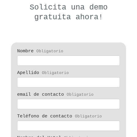
Solicita una demo
gratuita ahora!
Nombre
Obligatorio
Apellido
Obligatorio
email de contacto
Obligatorio
Teléfono de contacto
Obligatorio