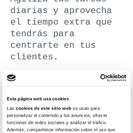
diarias y aprovecha
el tiempo extra que
tendrás para
centrarte en tus
clientes.
Esta página web usa cookies
Las
cookies de este sitio web
se usan para
personalizar el contenido y los anuncios, ofrecer
Calendario
funciones de redes sociales y analizar el tráfico.
Además, compartimos información sobre el uso que