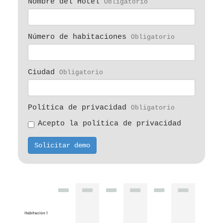
Nombre del Hotel
Obligatorio
Número de habitaciones
Obligatorio
Ciudad
Obligatorio
Política de privacidad
Obligatorio
Acepto la política de privacidad
Solicitar demo