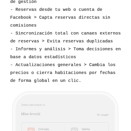
de gestión
- Reservas desde tu web o cuenta de
Facebook > Capta reservas directas sin
comisiones
- Sincronización total con canaes externos
de reservas > Evita reservas duplicadas
- Informes y análisis > Toma decisiones en
base a datos estadísticos
- Actualizaciones generales > Cambia los
precios o cierra habitaciones por fechas
de forma global en un clic.