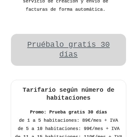
servicio de creación y envio de
facturas de forma automática.
Pruébalo gratis 30
días
Tarifario según número de
habitaciones
Promo: Prueba gratis 30 días
de 1 a 5 habitaciones: 89€/mes + IVA
de 5 a 10 habitaciones: 99€/mes + IVA