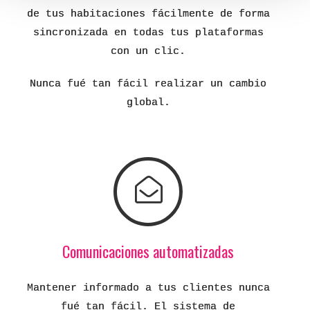
de tus habitaciones fácilmente de forma
sincronizada en todas tus plataformas
con un clic.
Nunca fué tan fácil realizar un cambio
global.
Comunicaciones automatizadas
Mantener informado a tus clientes nunca
fué tan fácil. El sistema de