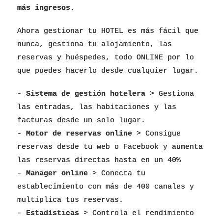
más ingresos.
Ahora gestionar tu HOTEL es más fácil que
nunca, gestiona tu alojamiento, las
reservas y huéspedes, todo ONLINE por lo
que puedes hacerlo desde cualquier lugar.
-
Sistema de gestión hotelera
> Gestiona
las entradas, las habitaciones y las
facturas desde un solo lugar.
-
Motor de reservas online
> Consigue
reservas desde tu web o Facebook y aumenta
las reservas directas hasta en un 40%
-
Manager online
> Conecta tu
establecimiento con más de 400 canales y
multiplica tus reservas.
-
Estadísticas
> Controla el rendimiento