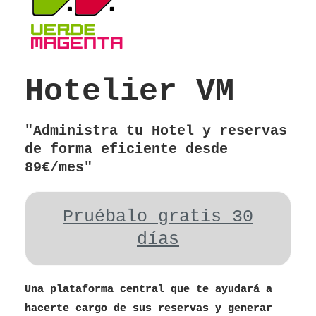
Hotelier VM
"Administra tu Hotel y reservas
de forma eficiente desde
89€/mes"
Pruébalo gratis 30
días
Una plataforma central que te ayudará a
hacerte cargo de sus reservas y generar